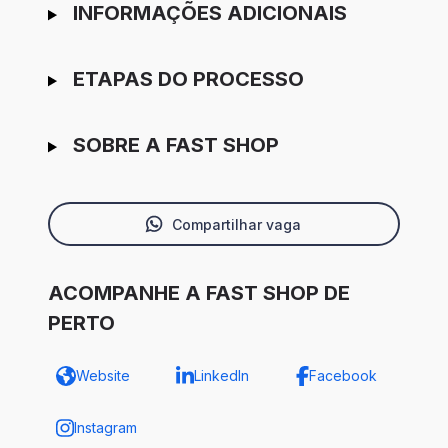
INFORMAÇÕES ADICIONAIS
ETAPAS DO PROCESSO
SOBRE A FAST SHOP
Compartilhar vaga
ACOMPANHE A FAST SHOP DE
PERTO
Website
LinkedIn
Facebook
Instagram