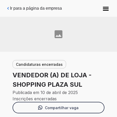
Pular para o conteúdo principal
Ir para a página da empresa
Candidaturas encerradas
VENDEDOR (A) DE LOJA -
SHOPPING PLAZA SUL
Publicada em 10 de abril de 2025
Inscrições encerradas
Compartilhar vaga