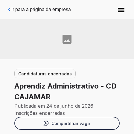
Pular para o conteúdo principal
Ir para a página da empresa
Candidaturas encerradas
Aprendiz Administrativo - CD
CAJAMAR
Publicada em 24 de junho de 2026
Inscrições encerradas
Compartilhar vaga