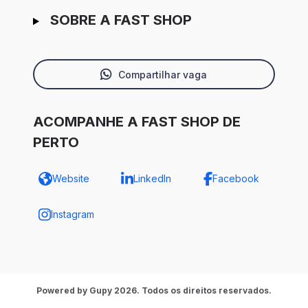
SOBRE A FAST SHOP
Compartilhar vaga
ACOMPANHE A FAST SHOP DE
PERTO
Website
LinkedIn
Facebook
Instagram
Powered by Gupy 2026. Todos os direitos reservados.